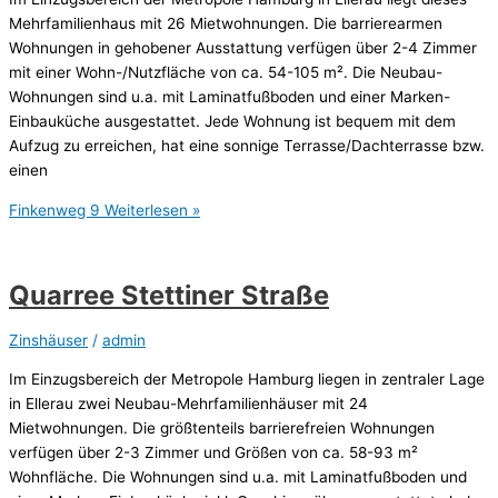
Mehrfamilienhaus mit 26 Mietwohnungen. Die barrierearmen
Wohnungen in gehobener Ausstattung verfügen über 2-4 Zimmer
mit einer Wohn-/Nutzfläche von ca. 54-105 m². Die Neubau-
Wohnungen sind u.a. mit Laminatfußboden und einer Marken-
Einbauküche ausgestattet. Jede Wohnung ist bequem mit dem
Aufzug zu erreichen, hat eine sonnige Terrasse/Dachterrasse bzw.
einen
Finkenweg 9
Weiterlesen »
Quarree Stettiner Straße
Zinshäuser
/
admin
Im Einzugsbereich der Metropole Hamburg liegen in zentraler Lage
in Ellerau zwei Neubau-Mehrfamilienhäuser mit 24
Mietwohnungen. Die größtenteils barrierefreien Wohnungen
verfügen über 2-3 Zimmer und Größen von ca. 58-93 m²
Wohnfläche. Die Wohnungen sind u.a. mit Laminatfußboden und