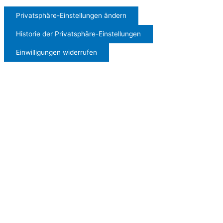
Privatsphäre-Einstellungen ändern
Historie der Privatsphäre-Einstellungen
Einwilligungen widerrufen