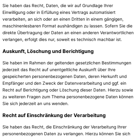
Sie haben das Recht, Daten, die wir auf Grundlage Ihrer
Einwilligung oder in Erfüllung eines Vertrags automatisiert
verarbeiten, an sich oder an einen Dritten in einem gängigen,
maschinenlesbaren Format aushändigen zu lassen. Sofern Sie die
direkte Übertragung der Daten an einen anderen Verantwortlichen
verlangen, erfolgt dies nur, soweit es technisch machbar ist.
Auskunft, Löschung und Berichtigung
Sie haben im Rahmen der geltenden gesetzlichen Bestimmungen
jederzeit das Recht auf unentgeltliche Auskunft über Ihre
gespeicherten personenbezogenen Daten, deren Herkunft und
Empfänger und den Zweck der Datenverarbeitung und ggf. ein
Recht auf Berichtigung oder Löschung dieser Daten. Hierzu sowie
zu weiteren Fragen zum Thema personenbezogene Daten können
Sie sich jederzeit an uns wenden.
Recht auf Einschränkung der Verarbeitung
Sie haben das Recht, die Einschränkung der Verarbeitung Ihrer
personenbezogenen Daten zu verlangen. Hierzu können Sie sich