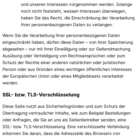
und unseren Interessen vorgenommen werden. Solange
noch nicht feststeht, wessen Interessen überwiegen,
haben Sie das Recht, die Einschränkung der Verarbeitung
Ihrer personenbezogenen Daten zu verlangen.
Wenn Sie die Verarbeitung Ihrer personenbezogenen Daten
eingeschränkt haben, dürfen diese Daten – von ihrer Speicherung
abgesehen – nur mit Ihrer Einwilligung oder zur Geltendmachung,
Ausübung oder Verteidigung von Rechtsansprüchen oder zum
Schutz der Rechte einer anderen natürlichen oder juristischen
Person oder aus Gründen eines wichtigen öffentlichen Interesses
der Europäischen Union oder eines Mitgliedstaats verarbeitet
werden.
SSL- bzw. TLS-Verschlüsselung
Diese Seite nutzt aus Sicherheitsgründen und zum Schutz der
Übertragung vertraulicher Inhalte, wie zum Beispiel Bestellungen
oder Anfragen, die Sie an uns als Seitenbetreiber senden, eine
SSL- bzw. TLS-Verschlüsselung. Eine verschlüsselte Verbindung
erkennen Sie daran, dass die Adresszeile des Browsers von