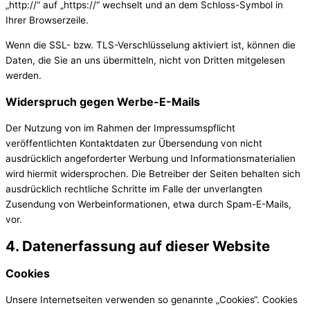
„http://“ auf „https://“ wechselt und an dem Schloss-Symbol in
Ihrer Browserzeile.
Wenn die SSL- bzw. TLS-Verschlüsselung aktiviert ist, können die
Daten, die Sie an uns übermitteln, nicht von Dritten mitgelesen
werden.
Widerspruch gegen Werbe-E-Mails
Der Nutzung von im Rahmen der Impressumspflicht
veröffentlichten Kontaktdaten zur Übersendung von nicht
ausdrücklich angeforderter Werbung und Informationsmaterialien
wird hiermit widersprochen. Die Betreiber der Seiten behalten sich
ausdrücklich rechtliche Schritte im Falle der unverlangten
Zusendung von Werbeinformationen, etwa durch Spam-E-Mails,
vor.
4. Datenerfassung auf dieser Website
Cookies
Unsere Internetseiten verwenden so genannte „Cookies“. Cookies