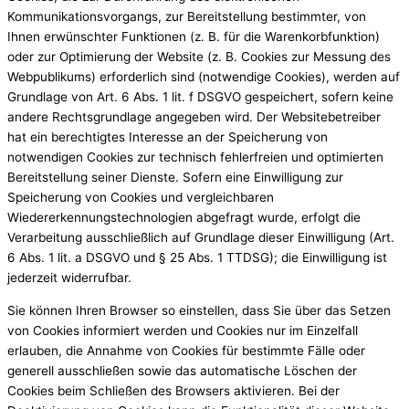
Kommunikationsvorgangs, zur Bereitstellung bestimmter, von
Ihnen erwünschter Funktionen (z. B. für die Warenkorbfunktion)
oder zur Optimierung der Website (z. B. Cookies zur Messung des
Webpublikums) erforderlich sind (notwendige Cookies), werden auf
Grundlage von Art. 6 Abs. 1 lit. f DSGVO gespeichert, sofern keine
andere Rechtsgrundlage angegeben wird. Der Websitebetreiber
hat ein berechtigtes Interesse an der Speicherung von
notwendigen Cookies zur technisch fehlerfreien und optimierten
Bereitstellung seiner Dienste. Sofern eine Einwilligung zur
Speicherung von Cookies und vergleichbaren
Wiedererkennungstechnologien abgefragt wurde, erfolgt die
Verarbeitung ausschließlich auf Grundlage dieser Einwilligung (Art.
6 Abs. 1 lit. a DSGVO und § 25 Abs. 1 TTDSG); die Einwilligung ist
jederzeit widerrufbar.
Sie können Ihren Browser so einstellen, dass Sie über das Setzen
von Cookies informiert werden und Cookies nur im Einzelfall
erlauben, die Annahme von Cookies für bestimmte Fälle oder
generell ausschließen sowie das automatische Löschen der
Cookies beim Schließen des Browsers aktivieren. Bei der