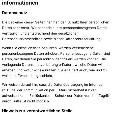
informationen
Datenschutz
Die Betreiber dieser Seiten nehmen den Schutz Ihrer persönlichen
Daten sehr ernst. Wir behandeln Ihre personenbezogenen Daten
vertraulich und entsprechend den gesetzlichen
Datenschutzvorschriften sowie dieser Datenschutzerklärung.
Wenn Sie diese Website benutzen, werden verschiedene
personenbezogene Daten erhoben. Personenbezogene Daten sind
Daten, mit denen Sie persönlich identifiziert werden können. Die
vorliegende Datenschutzerklärung erläutert, welche Daten wir
erheben und wofür wir sie nutzen. Sie erläutert auch, wie und zu
welchem Zweck das geschieht.
Wir weisen darauf hin, dass die Datenübertragung im Internet
(z. B. bei der Kommunikation per E-Mail) Sicherheitslücken
aufweisen kann. Ein lückenloser Schutz der Daten vor dem Zugriff
durch Dritte ist nicht möglich.
Hinweis zur verantwortlichen Stelle