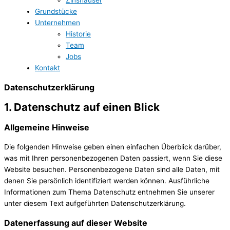
Grundstücke
Unternehmen
Historie
Team
Jobs
Kontakt
Datenschutz­erklärung
1. Datenschutz auf einen Blick
Allgemeine Hinweise
Die folgenden Hinweise geben einen einfachen Überblick darüber,
was mit Ihren personenbezogenen Daten passiert, wenn Sie diese
Website besuchen. Personenbezogene Daten sind alle Daten, mit
denen Sie persönlich identifiziert werden können. Ausführliche
Informationen zum Thema Datenschutz entnehmen Sie unserer
unter diesem Text aufgeführten Datenschutzerklärung.
Datenerfassung auf dieser Website