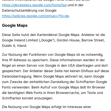
https://developers.google.com/fonts/faq
und in der
Datenschutzerklärung von Google:
https://policies.google.com/privacy?hl=de
.
Google Maps
Diese Seite nutzt den Kartendienst Google Maps. Anbieter ist die
Google Ireland Limited („Google“), Gordon House, Barrow Street,
Dublin 4, Irland.
Zur Nutzung der Funktionen von Google Maps ist es notwendig,
Ihre IP-Adresse zu speichern. Diese Informationen werden in der
Regel an einen Server von Google in den USA übertragen und dort
gespeichert. Der Anbieter dieser Seite hat keinen Einfluss auf diese
Datenübertragung. Wenn Google Maps aktiviert ist, kann Google
zum Zwecke der einheitlichen Darstellung der Schriftarten Google
Fonts verwenden. Beim Aufruf von Google Maps lädt Ihr Browser
die benötigten Web Fonts in ihren Browsercache, um Texte und
Schriftarten korrekt anzuzeigen.
Die Nutzung von Google Maps erfolgt im Interesse einer