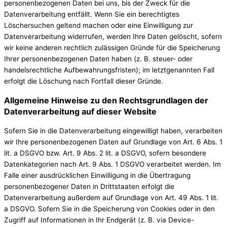
personenbezogenen Daten bei uns, bis der Zweck für die
Datenverarbeitung entfällt. Wenn Sie ein berechtigtes
Löschersuchen geltend machen oder eine Einwilligung zur
Datenverarbeitung widerrufen, werden Ihre Daten gelöscht, sofern
wir keine anderen rechtlich zulässigen Gründe für die Speicherung
Ihrer personenbezogenen Daten haben (z. B. steuer- oder
handelsrechtliche Aufbewahrungsfristen); im letztgenannten Fall
erfolgt die Löschung nach Fortfall dieser Gründe.
Allgemeine Hinweise zu den Rechtsgrundlagen der
Datenverarbeitung auf dieser Website
Sofern Sie in die Datenverarbeitung eingewilligt haben, verarbeiten
wir Ihre personenbezogenen Daten auf Grundlage von Art. 6 Abs. 1
lit. a DSGVO bzw. Art. 9 Abs. 2 lit. a DSGVO, sofern besondere
Datenkategorien nach Art. 9 Abs. 1 DSGVO verarbeitet werden. Im
Falle einer ausdrücklichen Einwilligung in die Übertragung
personenbezogener Daten in Drittstaaten erfolgt die
Datenverarbeitung außerdem auf Grundlage von Art. 49 Abs. 1 lit.
a DSGVO. Sofern Sie in die Speicherung von Cookies oder in den
Zugriff auf Informationen in Ihr Endgerät (z. B. via Device-