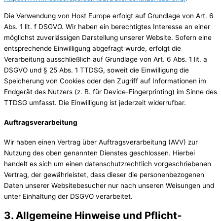
Die Verwendung von Host Europe erfolgt auf Grundlage von Art. 6
Abs. 1 lit. f DSGVO. Wir haben ein berechtigtes Interesse an einer
möglichst zuverlässigen Darstellung unserer Website. Sofern eine
entsprechende Einwilligung abgefragt wurde, erfolgt die
Verarbeitung ausschließlich auf Grundlage von Art. 6 Abs. 1 lit. a
DSGVO und § 25 Abs. 1 TTDSG, soweit die Einwilligung die
Speicherung von Cookies oder den Zugriff auf Informationen im
Endgerät des Nutzers (z. B. für Device-Fingerprinting) im Sinne des
TTDSG umfasst. Die Einwilligung ist jederzeit widerrufbar.
Auftragsverarbeitung
Wir haben einen Vertrag über Auftragsverarbeitung (AVV) zur
Nutzung des oben genannten Dienstes geschlossen. Hierbei
handelt es sich um einen datenschutzrechtlich vorgeschriebenen
Vertrag, der gewährleistet, dass dieser die personenbezogenen
Daten unserer Websitebesucher nur nach unseren Weisungen und
unter Einhaltung der DSGVO verarbeitet.
3. Allgemeine Hinweise und Pflicht­