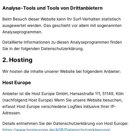
Analyse-Tools und Tools von Dritt­anbietern
Beim Besuch dieser Website kann Ihr Surf-Verhalten statistisch
ausgewertet werden. Das geschieht vor allem mit sogenannten
Analyseprogrammen.
Detaillierte Informationen zu diesen Analyseprogrammen finden
Sie in der folgenden Datenschutzerklärung.
2. Hosting
Wir hosten die Inhalte unserer Website bei folgendem Anbieter:
Host Europe
Anbieter ist die Host Europe GmbH, Hansestraße 111, 51149, Köln
(nachfolgend Host Europe) Wenn Sie unsere Website besuchen,
erfasst Host Europe verschiedene Logfiles inklusive Ihrer IP-
Adressen.
Details entnehmen Sie der Datenschutzerklärung von Host Europe:
https://www.hosteurope.de/AGB/Datenschutzerklaerung/
.