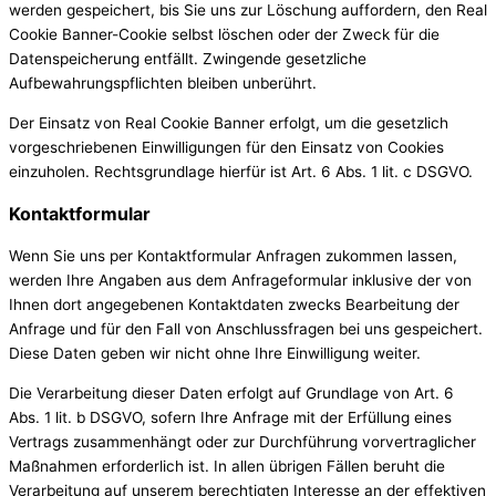
werden gespeichert, bis Sie uns zur Löschung auffordern, den Real
Cookie Banner-Cookie selbst löschen oder der Zweck für die
Datenspeicherung entfällt. Zwingende gesetzliche
Aufbewahrungspflichten bleiben unberührt.
Der Einsatz von Real Cookie Banner erfolgt, um die gesetzlich
vorgeschriebenen Einwilligungen für den Einsatz von Cookies
einzuholen. Rechtsgrundlage hierfür ist Art. 6 Abs. 1 lit. c DSGVO.
Kontaktformular
Wenn Sie uns per Kontaktformular Anfragen zukommen lassen,
werden Ihre Angaben aus dem Anfrageformular inklusive der von
Ihnen dort angegebenen Kontaktdaten zwecks Bearbeitung der
Anfrage und für den Fall von Anschlussfragen bei uns gespeichert.
Diese Daten geben wir nicht ohne Ihre Einwilligung weiter.
Die Verarbeitung dieser Daten erfolgt auf Grundlage von Art. 6
Abs. 1 lit. b DSGVO, sofern Ihre Anfrage mit der Erfüllung eines
Vertrags zusammenhängt oder zur Durchführung vorvertraglicher
Maßnahmen erforderlich ist. In allen übrigen Fällen beruht die
Verarbeitung auf unserem berechtigten Interesse an der effektiven