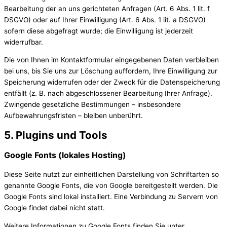
Bearbeitung der an uns gerichteten Anfragen (Art. 6 Abs. 1 lit. f
DSGVO) oder auf Ihrer Einwilligung (Art. 6 Abs. 1 lit. a DSGVO)
sofern diese abgefragt wurde; die Einwilligung ist jederzeit
widerrufbar.
Die von Ihnen im Kontaktformular eingegebenen Daten verbleiben
bei uns, bis Sie uns zur Löschung auffordern, Ihre Einwilligung zur
Speicherung widerrufen oder der Zweck für die Datenspeicherung
entfällt (z. B. nach abgeschlossener Bearbeitung Ihrer Anfrage).
Zwingende gesetzliche Bestimmungen – insbesondere
Aufbewahrungsfristen – bleiben unberührt.
5. Plugins und Tools
Google Fonts (lokales Hosting)
Diese Seite nutzt zur einheitlichen Darstellung von Schriftarten so
genannte Google Fonts, die von Google bereitgestellt werden. Die
Google Fonts sind lokal installiert. Eine Verbindung zu Servern von
Google findet dabei nicht statt.
Weitere Informationen zu Google Fonts finden Sie unter