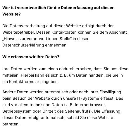
Wer ist verantwortlich für die Datenerfassung auf dieser
Website?
Die Datenverarbeitung auf dieser Website erfolgt durch den
Websitebetreiber. Dessen Kontaktdaten können Sie dem Abschnitt
„Hinweis zur Verantwortlichen Stelle“ in dieser
Datenschutzerklärung entnehmen.
Wie erfassen wir Ihre Daten?
Ihre Daten werden zum einen dadurch erhoben, dass Sie uns diese
mitteilen. Hierbei kann es sich z. B. um Daten handeln, die Sie in
ein Kontaktformular eingeben.
Andere Daten werden automatisch oder nach Ihrer Einwilligung
beim Besuch der Website durch unsere IT-Systeme erfasst. Das
sind vor allem technische Daten (z. B. Internetbrowser,
Betriebssystem oder Uhrzeit des Seitenaufrufs). Die Erfassung
dieser Daten erfolgt automatisch, sobald Sie diese Website
betreten.