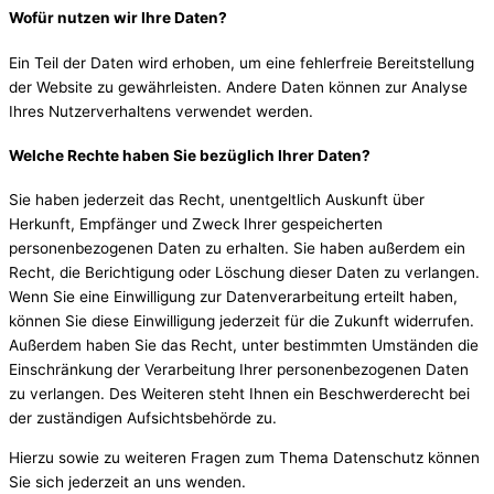
Wofür nutzen wir Ihre Daten?
Ein Teil der Daten wird erhoben, um eine fehlerfreie Bereitstellung
der Website zu gewährleisten. Andere Daten können zur Analyse
Ihres Nutzerverhaltens verwendet werden.
Welche Rechte haben Sie bezüglich Ihrer Daten?
Sie haben jederzeit das Recht, unentgeltlich Auskunft über
Herkunft, Empfänger und Zweck Ihrer gespeicherten
personenbezogenen Daten zu erhalten. Sie haben außerdem ein
Recht, die Berichtigung oder Löschung dieser Daten zu verlangen.
Wenn Sie eine Einwilligung zur Datenverarbeitung erteilt haben,
können Sie diese Einwilligung jederzeit für die Zukunft widerrufen.
Außerdem haben Sie das Recht, unter bestimmten Umständen die
Einschränkung der Verarbeitung Ihrer personenbezogenen Daten
zu verlangen. Des Weiteren steht Ihnen ein Beschwerderecht bei
der zuständigen Aufsichtsbehörde zu.
Hierzu sowie zu weiteren Fragen zum Thema Datenschutz können
Sie sich jederzeit an uns wenden.