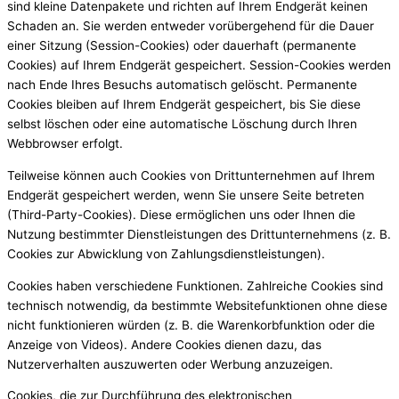
sind kleine Datenpakete und richten auf Ihrem Endgerät keinen
Schaden an. Sie werden entweder vorübergehend für die Dauer
einer Sitzung (Session-Cookies) oder dauerhaft (permanente
Cookies) auf Ihrem Endgerät gespeichert. Session-Cookies werden
nach Ende Ihres Besuchs automatisch gelöscht. Permanente
Cookies bleiben auf Ihrem Endgerät gespeichert, bis Sie diese
selbst löschen oder eine automatische Löschung durch Ihren
Webbrowser erfolgt.
Teilweise können auch Cookies von Drittunternehmen auf Ihrem
Endgerät gespeichert werden, wenn Sie unsere Seite betreten
(Third-Party-Cookies). Diese ermöglichen uns oder Ihnen die
Nutzung bestimmter Dienstleistungen des Drittunternehmens (z. B.
Cookies zur Abwicklung von Zahlungsdienstleistungen).
Cookies haben verschiedene Funktionen. Zahlreiche Cookies sind
technisch notwendig, da bestimmte Websitefunktionen ohne diese
nicht funktionieren würden (z. B. die Warenkorbfunktion oder die
Anzeige von Videos). Andere Cookies dienen dazu, das
Nutzerverhalten auszuwerten oder Werbung anzuzeigen.
Cookies, die zur Durchführung des elektronischen