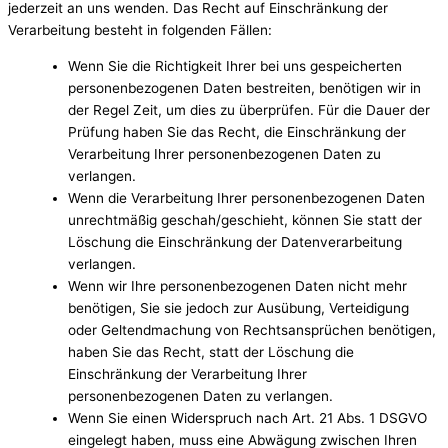
jederzeit an uns wenden. Das Recht auf Einschränkung der
Verarbeitung besteht in folgenden Fällen:
Wenn Sie die Richtigkeit Ihrer bei uns gespeicherten
personenbezogenen Daten bestreiten, benötigen wir in
der Regel Zeit, um dies zu überprüfen. Für die Dauer der
Prüfung haben Sie das Recht, die Einschränkung der
Verarbeitung Ihrer personenbezogenen Daten zu
verlangen.
Wenn die Verarbeitung Ihrer personenbezogenen Daten
unrechtmäßig geschah/geschieht, können Sie statt der
Löschung die Einschränkung der Datenverarbeitung
verlangen.
Wenn wir Ihre personenbezogenen Daten nicht mehr
benötigen, Sie sie jedoch zur Ausübung, Verteidigung
oder Geltendmachung von Rechtsansprüchen benötigen,
haben Sie das Recht, statt der Löschung die
Einschränkung der Verarbeitung Ihrer
personenbezogenen Daten zu verlangen.
Wenn Sie einen Widerspruch nach Art. 21 Abs. 1 DSGVO
eingelegt haben, muss eine Abwägung zwischen Ihren