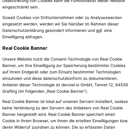
Deaktivierung von Cookies kann die Funktionalität dieser Website
eingeschränkt sein.
Soweit Cookies von Drittunternehmen oder zu Analysezwecken
eingesetzt werden, werden wir Sie hierüber im Rahmen dieser
Datenschutzerklärung gesondert informieren und ggf. eine
Einwilligung abfragen.
Real Cookie Banner
Unsere Website nutzt die Consent-Technologie von Real Cookie
Banner, um Ihre Einwilligung zur Speicherung bestimmter Cookies
auf Ihrem Endgerät oder zum Einsatz bestimmter Technologien
einzuholen und diese datenschutzkonform zu dokumentieren.
Anbieter dieser Technologie ist devowl.io GmbH, Tannet 12, 94539
Grafling (im Folgenden „Real Cookie Banner“).
Real Cookie Banner ist lokal auf unseren Servern installiert, sodass
keine Verbindung zu den Servern des Anbieters von Real Cookie
Banner hergestellt wird. Real Cookie Banner speichert einen
Cookie in Ihrem Browser, um Ihnen die erteilten Einwilligungen bzw.
deren Widerruf zuordnen zu können. Die so erfassten Daten