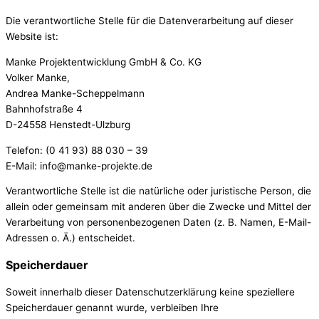
Die verantwortliche Stelle für die Datenverarbeitung auf dieser
Website ist:
Manke Projektentwicklung GmbH & Co. KG
Volker Manke,
Andrea Manke-Scheppelmann
Bahnhofstraße 4
D-24558 Henstedt-Ulzburg
Telefon: (0 41 93) 88 030 – 39
E-Mail: info@manke-projekte.de
Verantwortliche Stelle ist die natürliche oder juristische Person, die
allein oder gemeinsam mit anderen über die Zwecke und Mittel der
Verarbeitung von personenbezogenen Daten (z. B. Namen, E-Mail-
Adressen o. Ä.) entscheidet.
Speicherdauer
Soweit innerhalb dieser Datenschutzerklärung keine speziellere
Speicherdauer genannt wurde, verbleiben Ihre