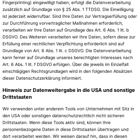
Fingerprinting) eingewilligt haben, erfolgt die Datenverarbeitung
zusätzlich auf Grundlage von § 25 Abs. 1 TTDSG. Die Einwilligung
ist jederzeit widerrufbar. Sind Ihre Daten zur Vertragserfüllung oder
zur Durchführung vorvertraglicher Maßnahmen erforderlich,
verarbeiten wir Ihre Daten auf Grundlage des Art. 6 Abs. 1 lit. b
DSGVO. Des Weiteren verarbeiten wir Ihre Daten, sofern diese zur
Erfüllung einer rechtlichen Verpflichtung erforderlich sind auf
Grundlage von Art. 6 Abs. 1 lit. c DSGVO. Die Datenverarbeitung
kann ferner auf Grundlage unseres berechtigten Interesses nach
Art. 6 Abs. 1 lit. f DSGVO erfolgen. Über die jeweils im Einzelfall
einschlägigen Rechtsgrundlagen wird in den folgenden Absätzen
dieser Datenschutzerklärung informiert.
Hinweis zur Datenweitergabe in die USA und sonstige
Drittstaaten
Wir verwenden unter anderem Tools von Unternehmen mit Sitz in
den USA oder sonstigen datenschutzrechtlich nicht sicheren
Drittstaaten. Wenn diese Tools aktiv sind, können Ihre
personenbezogene Daten in diese Drittstaaten übertragen und
dort verarbeitet werden. Wir weisen darauf hin, dass in diesen