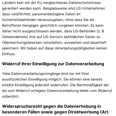
Ländern kein mit der EU vergleichbares Datenschutzniveau
garantiert werden kann. Beispielsweise sind US-Unternehmen
dazu verpflichtet, personenbezogene Daten an
Sicherheitsbehörden herauszugeben, ohne dass Sie als
Betroffener hiergegen gerichtlich vorgehen könnten. Es kann
daher nicht ausgeschlossen werden, dass US-Behörden (z. B.
Geheimdienste) Ihre auf US-Servern befindlichen Daten zu
Überwachungszwecken verarbeiten, auswerten und dauerhaft
speichern. Wir haben auf diese Verarbeitungstätigkeiten keinen
Einfluss.
Widerruf Ihrer Einwilligung zur Datenverarbeitung
Viele Datenverarbeitungsvorgänge sind nur mit Ihrer
ausdrücklichen Einwilligung möglich. Sie können eine bereits
erteilte Einwilligung jederzeit widerrufen. Die Rechtmäßigkeit der
bis zum Widerruf erfolgten Datenverarbeitung bleibt vom Widerruf
unberührt.
Widerspruchsrecht gegen die Datenerhebung in
besonderen Fällen sowie gegen Direktwerbung (Art.