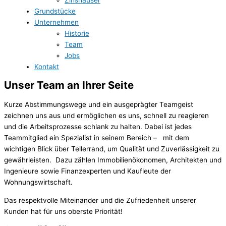
Grundstücke
Unternehmen
Historie
Team
Jobs
Kontakt
Unser Team an Ihrer Seite
Kurze Abstimmungswege und ein ausgeprägter Teamgeist
zeichnen uns aus und ermöglichen es uns, schnell zu reagieren
und die Arbeitsprozesse schlank zu halten. Dabei ist jedes
Teammitglied ein Spezialist in seinem Bereich – mit dem
wichtigen Blick über Tellerrand, um Qualität und Zuverlässigkeit zu
gewährleisten. Dazu zählen Immobilienökonomen, Architekten und
Ingenieure sowie Finanzexperten und Kaufleute der
Wohnungswirtschaft.
Das respektvolle Miteinander und die Zufriedenheit unserer
Kunden hat für uns oberste Priorität!