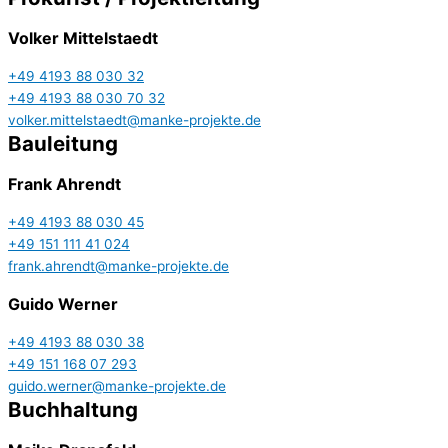
Volker Mittelstaedt
+49 4193 88 030 32
+49 4193 88 030 70 32
volker.mittelstaedt@manke-projekte.de
Bauleitung
Frank Ahrendt
+49 4193 88 030 45
+49 151 111 41 024
frank.ahrendt@manke-projekte.de
Guido Werner
+49 4193 88 030 38
+49 151 168 07 293
guido.werner@manke-projekte.de
Buchhaltung