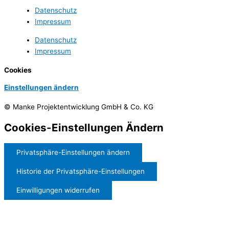
Datenschutz
Impressum
Datenschutz
Impressum
Cookies
Einstellungen ändern
© Manke Projektentwicklung GmbH & Co. KG
Cookies-Einstellungen Ändern
Privatsphäre-Einstellungen ändern
Historie der Privatsphäre-Einstellungen
Einwilligungen widerrufen