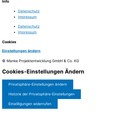
Info
Datenschutz
Impressum
Datenschutz
Impressum
Cookies
Einstellungen ändern
© Manke Projektentwicklung GmbH & Co. KG
Cookies-Einstellungen Ändern
Privatsphäre-Einstellungen ändern
Historie der Privatsphäre-Einstellungen
Einwilligungen widerrufen